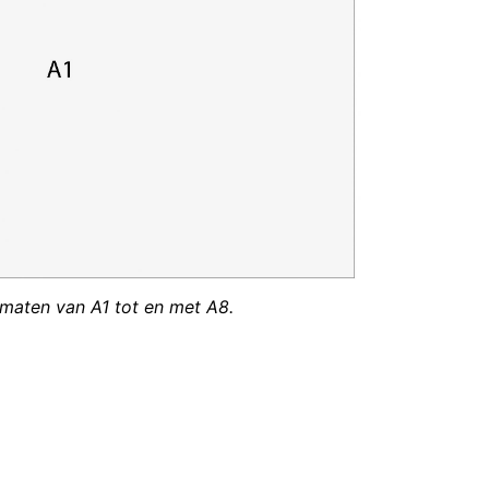
maten van A1 tot en met A8.