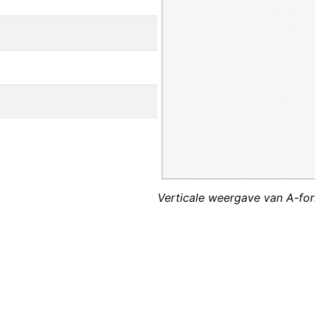
Verticale weergave van A-for