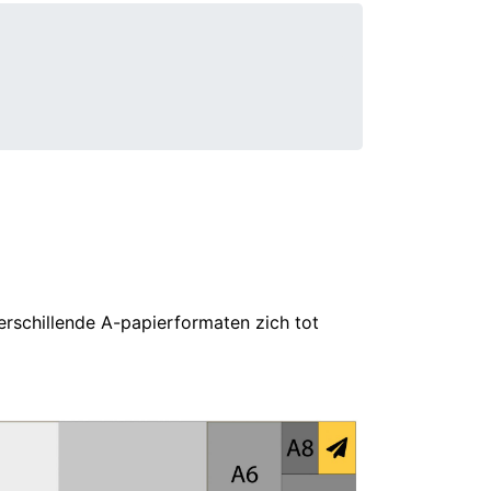
erschillende A-papierformaten zich tot