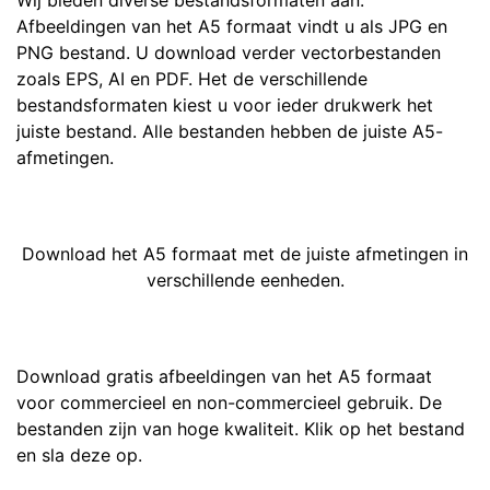
Wij bieden diverse bestandsformaten aan.
Afbeeldingen van het A5 formaat vindt u als JPG en
PNG bestand. U download verder vectorbestanden
zoals EPS, AI en PDF. Het de verschillende
bestandsformaten kiest u voor ieder drukwerk het
juiste bestand. Alle bestanden hebben de juiste A5-
afmetingen.
Download het A5 formaat met de juiste afmetingen in
verschillende eenheden.
Download gratis afbeeldingen van het A5 formaat
voor commercieel en non-commercieel gebruik. De
bestanden zijn van hoge kwaliteit. Klik op het bestand
en sla deze op.