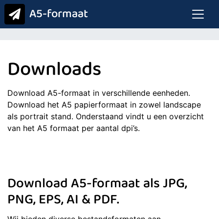
A5-formaat
Downloads
Download A5-formaat in verschillende eenheden.
Download het A5 papierformaat in zowel landscape
als portrait stand. Onderstaand vindt u een overzicht
van het A5 formaat per aantal dpi’s.
Download A5-formaat
als JPG,
PNG, EPS, AI & PDF.