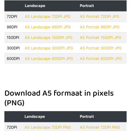
Landscape
Portrait
72DPI
A5 Landscape 72DPI JPG
A5 Portrait 72DPI JPG
96DPI
A5 Landscape 96DPI JPG
A5 Portrait 96DPI JPG
150DPI
A5 Landscape 150DPI JPG
A5 Portrait 150DPI JPG
300DPI
A5 Landscape 300DPI JPG
A5 Portrait 300DPI JPG
600DPI
A5 Landscape 600DPI JPG
A5 Portrait 600DPI JPG
Download A5 formaat in pixels
(PNG)
Landscape
Portrait
72DPI
A5 Landscape 72DPI PNG
A5 Portrait 72DPI PNG