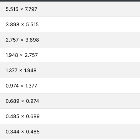
5.515 x 7.797
3.898 x 5.515
2.757 x 3.898
1.948 x 2.757
1.377 x 1.948
0.974 x 1.377
0.689 x 0.974
0.485 x 0.689
0.344 x 0.485