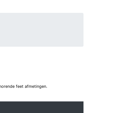
ehorende feet afmetingen.