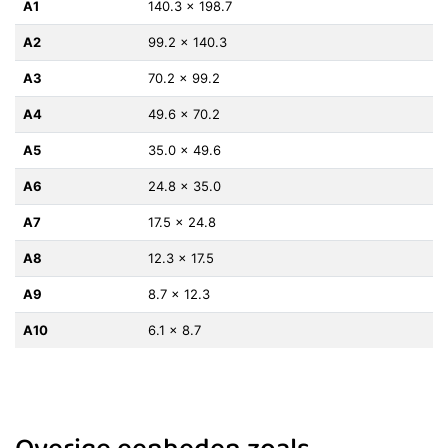
A1
140.3 x 198.7
A2
99.2 x 140.3
A3
70.2 x 99.2
A4
49.6 x 70.2
A5
35.0 x 49.6
A6
24.8 x 35.0
A7
17.5 x 24.8
A8
12.3 x 17.5
A9
8.7 x 12.3
A10
6.1 x 8.7