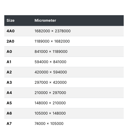
Size
Micrometer
4A0
1682000 x 2378000
2A0
1189000 x 1682000
A0
841000 x 1189000
A1
594000 x 841000
A2
420000 x 594000
A3
297000 x 420000
A4
210000 x 297000
A5
148000 x 210000
A6
105000 x 148000
A7
74000 x 105000