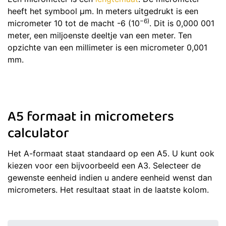
heeft het symbool μm. In meters uitgedrukt is een
−6)
micrometer 10 tot de macht -6 (10
. Dit is 0,000 001
meter, een miljoenste deeltje van een meter. Ten
opzichte van een millimeter is een micrometer 0,001
mm.
A5 formaat in micrometers
calculator
Het A-formaat staat standaard op een A5. U kunt ook
kiezen voor een bijvoorbeeld een A3. Selecteer de
gewenste eenheid indien u andere eenheid wenst dan
micrometers. Het resultaat staat in de laatste kolom.