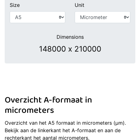
Size
Unit
Dimensions
Overzicht A-formaat in
micrometers
Overzicht van het A5 formaat in micrometers (μm).
Bekijk aan de linkerkant het A-formaat en aan de
rechterkant het aantal micrometers.